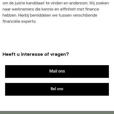
om de juiste kandidaat te vinden en andersom. Wij zoeken
naar werknemers die kennis en affiniteit met finance
hebben. Hierbij bemiddelen we tussen verschillende
financiële experts.
Heeft u interesse of vragen?
Mail ons
Bel ons