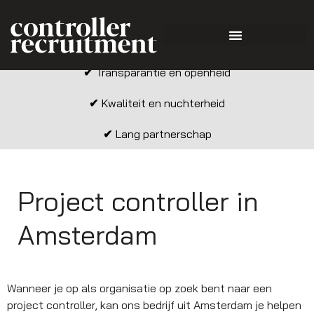
✔
Transparantie en openheid
✔
Kwaliteit en nuchterheid
✔
Lang partnerschap
Project controller in
Amsterdam
Wanneer je op als organisatie op zoek bent naar een
project controller, kan ons bedrijf uit Amsterdam je helpen