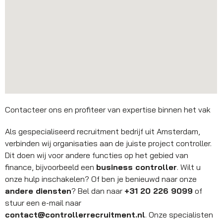
Contacteer ons en profiteer van expertise binnen het vak
Als gespecialiseerd recruitment bedrijf uit Amsterdam,
verbinden wij organisaties aan de juiste project controller.
Dit doen wij voor andere functies op het gebied van
finance, bijvoorbeeld een
business controller
. Wilt u
onze hulp inschakelen? Of ben je benieuwd naar onze
andere diensten
? Bel dan naar
+31 20 226 9099
of
stuur een e-mail naar
contact@controllerrecruitment.nl
. Onze specialisten