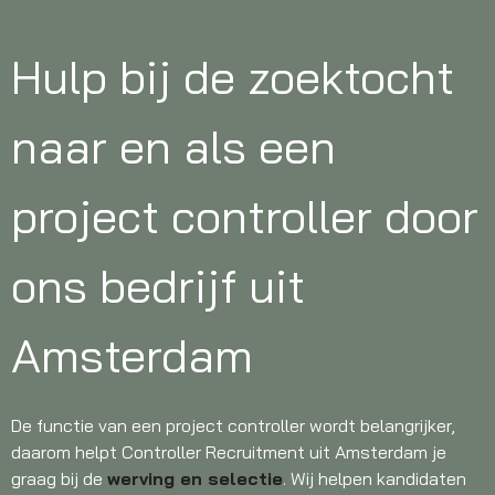
Hulp bij de zoektocht
naar en als een
project controller door
ons bedrijf uit
Amsterdam
De functie van een project controller wordt belangrijker,
daarom helpt Controller Recruitment uit Amsterdam je
graag bij de
werving en selectie
. Wij helpen kandidaten