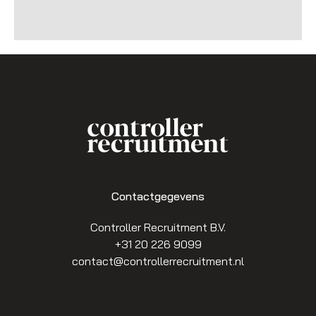
Contactgegevens
Controller Recruitment B.V.
+31 20 226 9099
contact@controllerrecruitment.nl